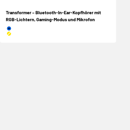
Transformer – Bluetooth-In-Ear-Kopfhörer mit
RGB-Lichtern, Gaming-Modus und Mikrofon
Azul
Amarillo