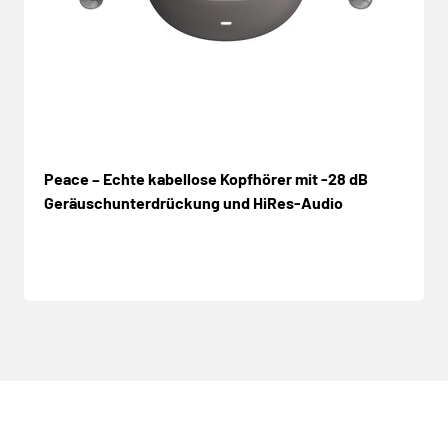
Peace – Echte kabellose Kopfhörer mit -28 dB
Geräuschunterdrückung und HiRes-Audio