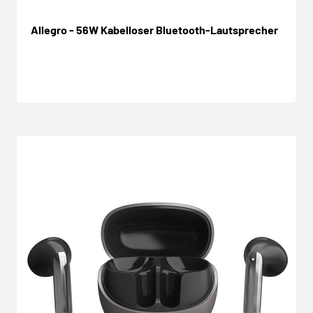
Allegro - 56W Kabelloser Bluetooth-Lautsprecher