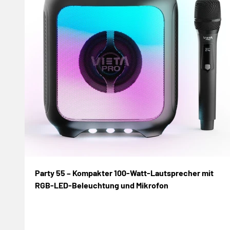
Party 55 – Kompakter 100-Watt-Lautsprecher mit
RGB-LED-Beleuchtung und Mikrofon