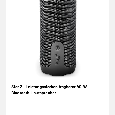
Star 2 – Leistungsstarker, tragbarer 40-W-
Bluetooth-Lautsprecher