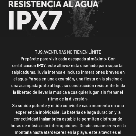
TUS AVENTURAS NO TIENEN LÍMITE
Prepárate para vivir cada escapada al máximo. Con
certificación
IPX7
, este altavoz está diseñado para soportar
salpicaduras, lluvia intensa e incluso inmersiones breves en
el agua. Ya sea en una excursión, una fiesta en la piscina o
una acampada junto al lago, su construcción resistente te da
la libertad de llevar la música a cualquier lugar, sin frenar el
ritmo de la diversión.
Su sonido potente y nítido convierte cada momento en una
experiencia inolvidable. La batería de larga duración y la
conectividad inalámbrica estable te permiten disfrutar de
horas de música sin interrupciones. Desde amaneceres en la
montaña hasta atardeceres en la playa, este altavoz es el