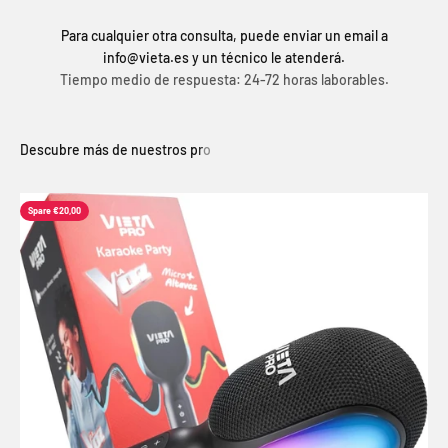
Para cualquier otra consulta, puede enviar un email a
info@vieta.es y un técnico le atenderá.
Tiempo medio de respuesta: 24-72 horas laborables.
Spare €20,00