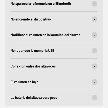
No aparece la referencia en el Bluetooth
No enciende el dispositivo
Modificar el volumen de la locución del altavoz
No reconoce la memoria USB
Conexión entre dos altavoces
El volumen es bajo
La batería del altavoz dura poco