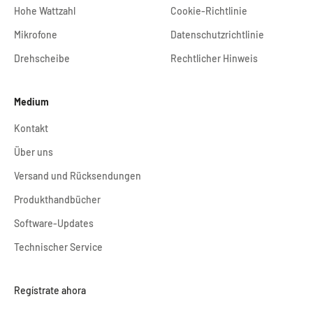
Hohe Wattzahl
Cookie-Richtlinie
Mikrofone
Datenschutzrichtlinie
Drehscheibe
Rechtlicher Hinweis
Medium
Kontakt
Über uns
Versand und Rücksendungen
Produkthandbücher
Software-Updates
Technischer Service
Regístrate ahora