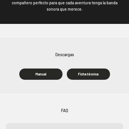
compañero perfecto para que cada aventura tenga la banda
sonora que merece.
Manual
Ficha técnica
FAQ