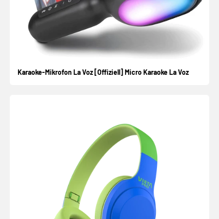
Karaoke-Mikrofon La Voz [Offiziell] Micro Karaoke La Voz