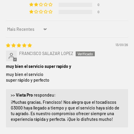
0
0
Sort by
13/01/26
FRANCISCO SALAZAR LOPEZ
muy bien el servicio super rapido y
muy bien el servicio
super rápido y perfecto
>>
Vieta Pro
respondeu:
¡Muchas gracias, Francisco! Nos alegra que el tocadiscos
G3000 haya llegado a tiempo y que el servicio haya sido de
tu agrado. Es nuestro compromiso ofrecer siempre una
experiencia rápida y perfecta. ¡Que lo disfrutes mucho!