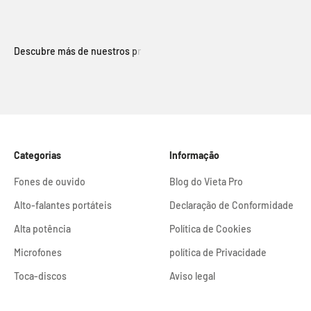
Categorias
Informação
Fones de ouvido
Blog do Vieta Pro
Alto-falantes portáteis
Declaração de Conformidade
Alta potência
Política de Cookies
Microfones
política de Privacidade
Toca-discos
Aviso legal