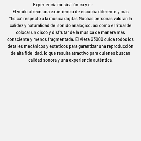
El vinilo ofrece una experiencia de escucha diferente y más
“física” respecto a la música digital. Muchas personas valoran la
calidez y naturalidad del sonido analógico, así como el ritual de
colocar un disco y disfrutar de la música de manera más
consciente y menos fragmentada. El Vieta G3000 cuida todos los
detalles mecánicos y estéticos para garantizar una reproducción
de alta fidelidad, lo que resulta atractivo para quienes buscan
calidad sonora y una experiencia auténtica.