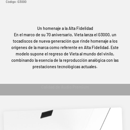
Código: G3000
Un homenaje a la Alta Fidelidad
En el marco de su 70 aniversario, Vieta lanza el G3000, un
tocadiscos de nueva generación que rinde homenaje a los
orígenes de la marca como referente en Alta Fidelidad. Este
modelo supone el regreso de Vieta al mundo del vinilo,
combinando la esencia de la reproducción analógica con las
prestaciones tecnológicas actuales.
Tocadiscos Bluetooth G3000