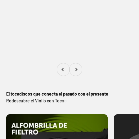
Antigo
Seguindo
El tocadiscos que conecta el pasado con el presente