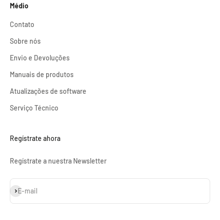
Médio
Contato
Sobre nós
Envio e Devoluções
Manuais de produtos
Atualizações de software
Serviço Técnico
Regístrate ahora
Regístrate a nuestra Newsletter
Inscrever-se
E-mail