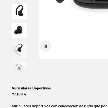
Zoom
Auriculares Deportivos
Auriculares deportivos con cancelación de ruido que podr