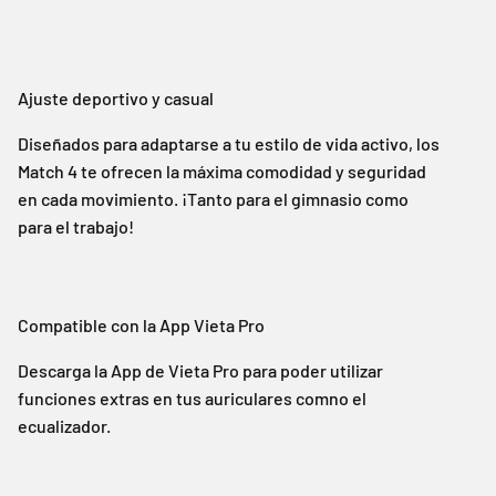
Ajuste deportivo y casual
Diseñados para adaptarse a tu estilo de vida activo, los
Match 4 te ofrecen la máxima comodidad y seguridad
en cada movimiento. ¡Tanto para el gimnasio como
para el trabajo!
Compatible con la App Vieta Pro
Descarga la App de Vieta Pro para poder utilizar
funciones extras en tus auriculares comno el
ecualizador.