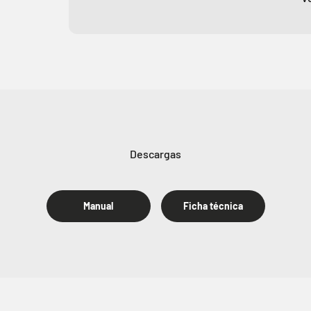
Manual
Ficha técnica