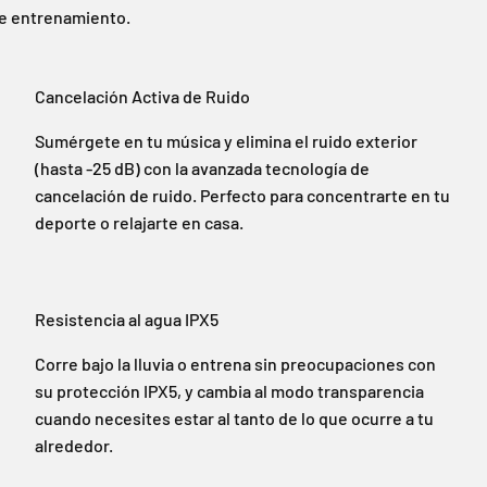
de entrenamiento.
Cancelación Activa de Ruido
Sumérgete en tu música y elimina el ruido exterior
(hasta -25 dB) con la avanzada tecnología de
cancelación de ruido. Perfecto para concentrarte en tu
deporte o relajarte en casa.
Resistencia al agua IPX5
Corre bajo la lluvia o entrena sin preocupaciones con
su protección IPX5, y cambia al modo transparencia
cuando necesites estar al tanto de lo que ocurre a tu
alrededor.