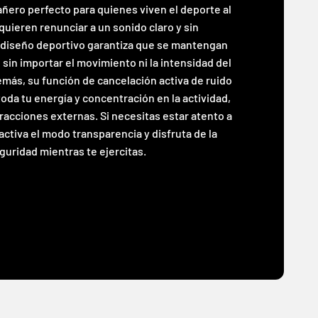
ñero perfecto para quienes viven el deporte al
uieren renunciar a un sonido claro y sin
 diseño deportivo garantiza que se mantengan
 sin importar el movimiento ni la intensidad del
ás, su función de cancelación activa de ruido
toda tu energía y concentración en la actividad,
racciones externas. Si necesitas estar atento a
activa el modo transparencia y disfruta de la
guridad mientras te ejercitas.