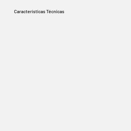
Características Técnicas