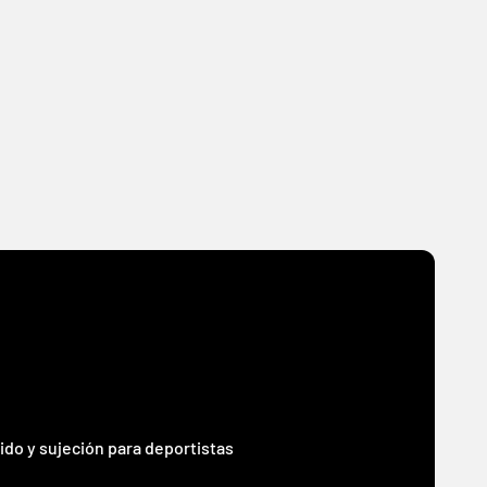
ido y sujeción para deportistas