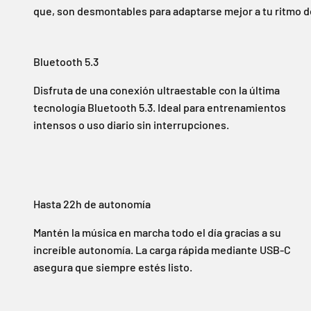
que, son desmontables para adaptarse mejor a tu ritmo 
Bluetooth 5.3
Disfruta de una conexión ultraestable con la última
tecnología Bluetooth 5.3. Ideal para entrenamientos
intensos o uso diario sin interrupciones.
Hasta 22h de autonomía
Mantén la música en marcha todo el día gracias a su
increíble autonomía. La carga rápida mediante USB-C
asegura que siempre estés listo.